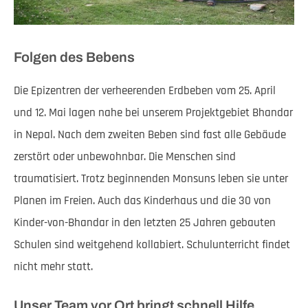
Folgen des Bebens
Die Epizentren der verheerenden Erdbeben vom 25. April
und 12. Mai lagen nahe bei unserem Projektgebiet Bhandar
in Nepal. Nach dem zweiten Beben sind fast alle Gebäude
zerstört oder unbewohnbar. Die Menschen sind
traumatisiert. Trotz beginnenden Monsuns leben sie unter
Planen im Freien. Auch das Kinderhaus und die 30 von
Kinder-von-Bhandar in den letzten 25 Jahren gebauten
Schulen sind weitgehend kollabiert. Schulunterricht findet
nicht mehr statt.
Unser Team vor Ort bringt schnell Hilfe