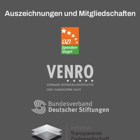
Auszeichnungen und Mitgliedschaften