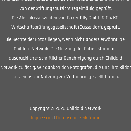
von der Stiftungsaufsicht regelmäßig geprüft.
Die Abschlüsse werden von Baker Tilly GmbH & Co. KG,
Wirtschaftsprüfungsgesellschaft (Düsseldorf), geprüft.
Die Rechte der Fotos liegen, wenn nicht anders erwähnt, bei
Childaid Network. Die Nutzung der Fotos ist nur mit
ausdrücklicher schriftlicher Genehmigung durch Childaid
Network zulässig. Wir danken den Fotografen, die uns ihre Bilder
kostenlos zur Nutzung zur Verfügung gestellt haben.
Copyright © 2026 Childaid Network
Impressum
|
Datenschutzerklärung