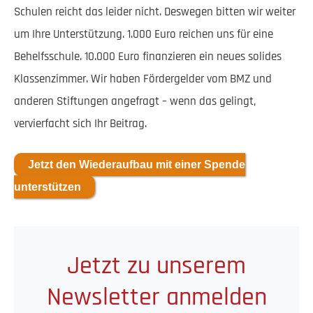
Schulen reicht das leider nicht. Deswegen bitten wir weiter
um Ihre Unterstützung. 1.000 Euro reichen uns für eine
Behelfsschule. 10.000 Euro finanzieren ein neues solides
Klassenzimmer. Wir haben Fördergelder vom BMZ und
anderen Stiftungen angefragt – wenn das gelingt,
vervierfacht sich Ihr Beitrag.
Jetzt den Wiederaufbau mit einer Spende
unterstützen
Jetzt zu unserem
Newsletter anmelden