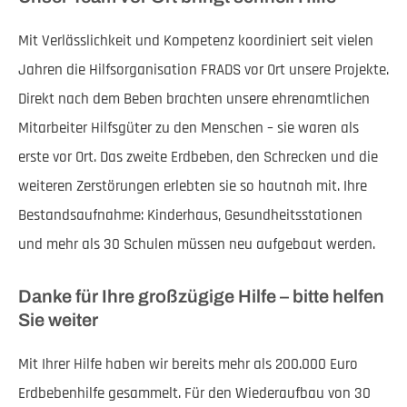
Mit Verlässlichkeit und Kompetenz koordiniert seit vielen
Jahren die Hilfsorganisation FRADS vor Ort unsere Projekte.
Direkt nach dem Beben brachten unsere ehrenamtlichen
Mitarbeiter Hilfsgüter zu den Menschen – sie waren als
erste vor Ort. Das zweite Erdbeben, den Schrecken und die
weiteren Zerstörungen erlebten sie so hautnah mit. Ihre
Bestandsaufnahme: Kinderhaus, Gesundheitsstationen
und mehr als 30 Schulen müssen neu aufgebaut werden.
Danke für Ihre großzügige Hilfe – bitte helfen
Sie weiter
Mit Ihrer Hilfe haben wir bereits mehr als 200.000 Euro
Erdbebenhilfe gesammelt. Für den Wiederaufbau von 30