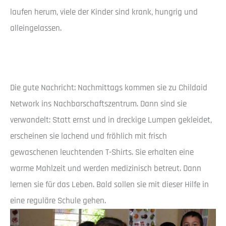
laufen herum, viele der Kinder sind krank, hungrig und
alleingelassen.
Die gute Nachricht: Nachmittags kommen sie zu Childaid
Network ins Nachbarschaftszentrum. Dann sind sie
verwandelt: Statt ernst und in dreckige Lumpen gekleidet,
erscheinen sie lachend und fröhlich mit frisch
gewaschenen leuchtenden T-Shirts. Sie erhalten eine
warme Mahlzeit und werden medizinisch betreut. Dann
lernen sie für das Leben. Bald sollen sie mit dieser Hilfe in
eine reguläre Schule gehen.