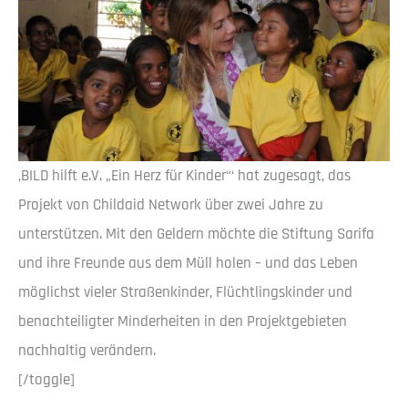
‚BILD hilft e.V. „Ein Herz für Kinder“‘ hat zugesagt, das
Projekt von Childaid Network über zwei Jahre zu
unterstützen. Mit den Geldern möchte die Stiftung Sarifa
und ihre Freunde aus dem Müll holen – und das Leben
möglichst vieler Straßenkinder, Flüchtlingskinder und
benachteiligter Minderheiten in den Projektgebieten
nachhaltig verändern.
[/toggle]