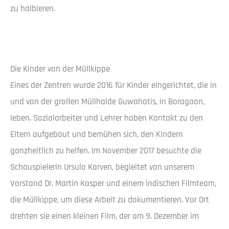
zu halbieren.
Die Kinder von der Müllkippe
Eines der Zentren wurde 2016 für Kinder eingerichtet, die in
und von der großen Müllhalde Guwahatis, in Boragaon,
leben. Sozialarbeiter und Lehrer haben Kontakt zu den
Eltern aufgebaut und bemühen sich, den Kindern
ganzheitlich zu helfen. Im November 2017 besuchte die
Schauspielerin Ursula Karven, begleitet von unserem
Vorstand Dr. Martin Kasper und einem indischen Filmteam,
die Müllkippe, um diese Arbeit zu dokumentieren. Vor Ort
drehten sie einen kleinen Film, der am 9. Dezember im