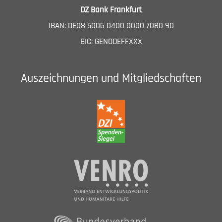
DZ Bank Frankfurt
IBAN: DE08 5006 0400 0000 7080 90
BIC: GENODEFFXXX
Auszeichnungen und Mitgliedschaften