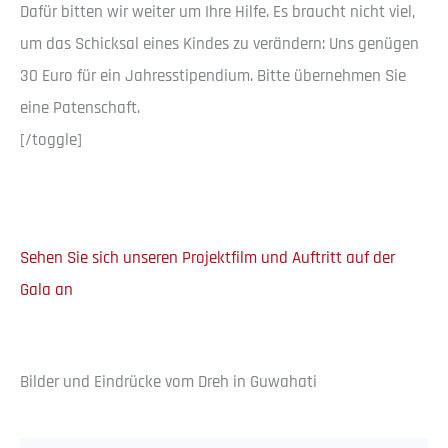
Dafür bitten wir weiter um Ihre Hilfe. Es braucht nicht viel,
um das Schicksal eines Kindes zu verändern: Uns genügen
30 Euro für ein Jahresstipendium. Bitte übernehmen Sie
eine Patenschaft.
[/toggle]
Sehen Sie sich unseren Projektfilm und Auftritt auf der
Gala an
Bilder und Eindrücke vom Dreh in Guwahati