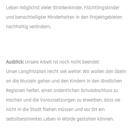
Leben möglichst vieler Straßenkinder, Flüchtlingskinder
und benachteiligter Minderheiten in den Projektgebieten
nachhaltig verändern.
Ausblick:
Unsere Arbeit ist noch nicht beendet
Unser Langfristplan reicht viel weiter: Wir wollen den Übeln
an die Wurzeln gehen und den Kindern in den ländlichen
Regionen helfen, einen ordentlichen Schulabschluss zu
machen und die Voraussetzungen zu erwerben, dass sie
nicht in die Stadt fliehen müssen und vor Ort ein
selbstbestimmtes Leben in Würde gestalten können.