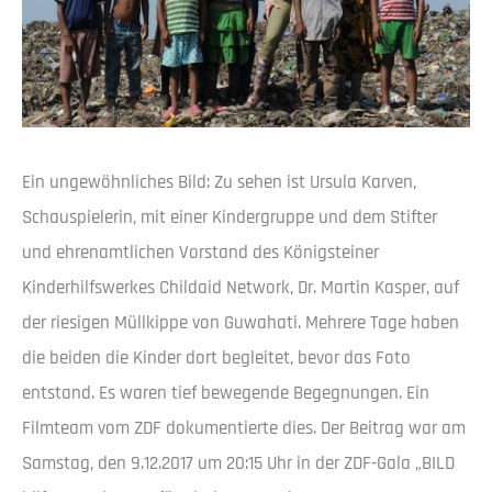
Ein ungewöhnliches Bild: Zu sehen ist Ursula Karven,
Schauspielerin, mit einer Kindergruppe und dem Stifter
und ehrenamtlichen Vorstand des Königsteiner
Kinderhilfswerkes Childaid Network, Dr. Martin Kasper, auf
der riesigen Müllkippe von Guwahati. Mehrere Tage haben
die beiden die Kinder dort begleitet, bevor das Foto
entstand. Es waren tief bewegende Begegnungen. Ein
Filmteam vom ZDF dokumentierte dies. Der Beitrag war am
Samstag, den 9.12.2017 um 20:15 Uhr in der ZDF-Gala „BILD