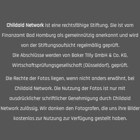
Childaid Network
ist eine rechtsfähige Stiftung. Sie ist vom
Finanzamt Bad Homburg als gemeinnützig anerkannt und wird
von der Stiftungsaufsicht regelmäßig geprüft.
Die Abschlüsse werden von Baker Tilly GmbH & Co. KG,
Wirtschaftsprüfungsgesellschaft (Düsseldorf), geprüft.
Die Rechte der Fotos liegen, wenn nicht anders erwähnt, bei
Childaid Network. Die Nutzung der Fotos ist nur mit
ausdrücklicher schriftlicher Genehmigung durch Childaid
Network zulässig. Wir danken den Fotografen, die uns ihre Bilder
kostenlos zur Nutzung zur Verfügung gestellt haben.