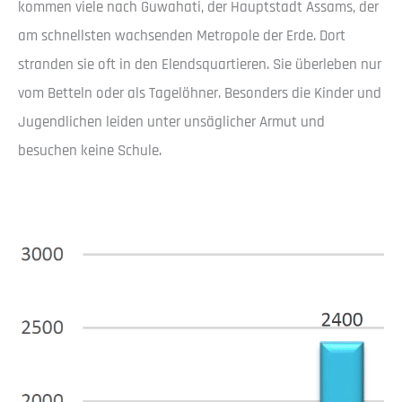
kommen viele nach Guwahati, der Hauptstadt Assams, der
am schnellsten wachsenden Metropole der Erde. Dort
stranden sie oft in den Elendsquartieren. Sie überleben nur
vom Betteln oder als Tagelöhner. Besonders die Kinder und
Jugendlichen leiden unter unsäglicher Armut und
besuchen keine Schule.