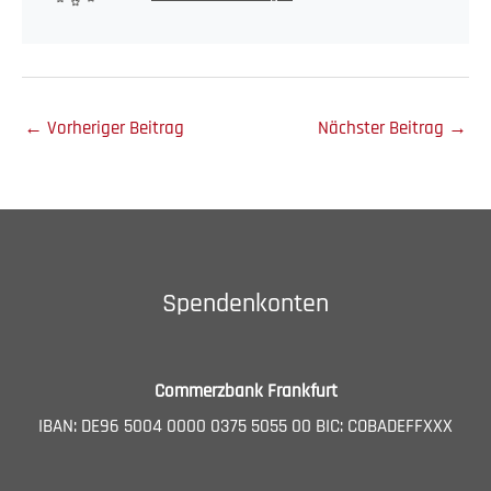
←
Vorheriger Beitrag
Nächster Beitrag
→
Spendenkonten
Commerzbank Frankfurt
IBAN: DE96 5004 0000 0375 5055 00 BIC: COBADEFFXXX