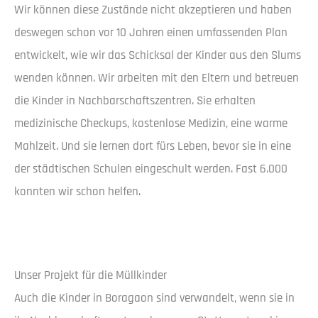
Wir können diese Zustände nicht akzeptieren und haben
deswegen schon vor 10 Jahren einen umfassenden Plan
entwickelt, wie wir das Schicksal der Kinder aus den Slums
wenden können. Wir arbeiten mit den Eltern und betreuen
die Kinder in Nachbarschaftszentren. Sie erhalten
medizinische Checkups, kostenlose Medizin, eine warme
Mahlzeit. Und sie lernen dort fürs Leben, bevor sie in eine
der städtischen Schulen eingeschult werden. Fast 6.000
konnten wir schon helfen.
Unser Projekt für die Müllkinder
Auch die Kinder in Boragaon sind verwandelt, wenn sie in