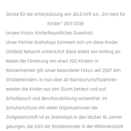
Danke für die Unterstützung von ‚BILD hilft e.V. „Ein Herz für
Kinder“‘ 2017/2018
Unsere Vision: Kinderfreundliches Guwahati
Unser Partner Snehalaya kümmert sich um diese Kinder.
Childaid Network unterstützt diese Arbeit von Anfang an.
Neben der Förderung von etwa 200 Kindern in
Waisenheimen gilt unser besonderer Fokus seit 2007 den
Straßenkindern. In nun über 40 Nachbarschaftszentren
werden die Kinder aus den Slums betreut und auf
Schulbesuch und Berufsausbildung vorbereitet. Im
Schulterschluss mit vielen Organisationen der
Zivilgesellschaft ist es Snehalaya in den letzten 10 Jahren
gelungen, die Zahl der Straßenkinder in der Millionenstadt