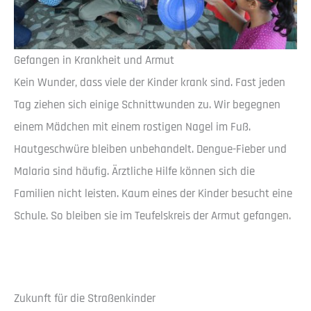
Gefangen in Krankheit und Armut
Kein Wunder, dass viele der Kinder krank sind. Fast jeden
Tag ziehen sich einige Schnittwunden zu. Wir begegnen
einem Mädchen mit einem rostigen Nagel im Fuß.
Hautgeschwüre bleiben unbehandelt. Dengue-Fieber und
Malaria sind häufig. Ärztliche Hilfe können sich die
Familien nicht leisten. Kaum eines der Kinder besucht eine
Schule. So bleiben sie im Teufelskreis der Armut gefangen.
Zukunft für die Straßenkinder