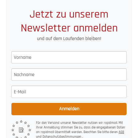
Jetzt zu unserem
Newsletter anmelden
und auf dem Laufenden bleiben!
Anmelden
Für den Versand unserer Newsletter nutzen wir rapidmail. Mit
Ihrer Anmeldung stimmen Sie zu, dass die eingegebenen Daten
an rapidmail übermittelt werden. Beachten Sie bitte deren
AGB
und
Datenschutzbestimmungen
.