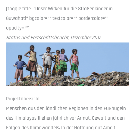
[toggle title=“Unser Wirken für die Straßenkinder in
Guwahati“ bgcolor=““ textcolor=““ bordercolor=““
opacity=““]
Status und Fortschrittsbericht, Dezember 2017
Projektübersicht
Menschen aus den ländlichen Regionen in den Fußhügeln
des Himalayas fliehen jährlich vor Armut, Gewalt und den
Folgen des Klimawandels. In der Hoffnung auf Arbeit