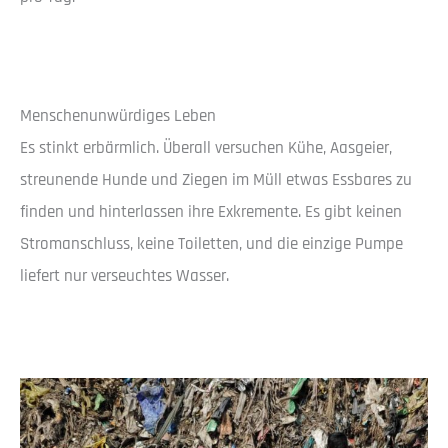
Menschenunwürdiges Leben
Es stinkt erbärmlich. Überall versuchen Kühe, Aasgeier,
streunende Hunde und Ziegen im Müll etwas Essbares zu
finden und hinterlassen ihre Exkremente. Es gibt keinen
Stromanschluss, keine Toiletten, und die einzige Pumpe
liefert nur verseuchtes Wasser.