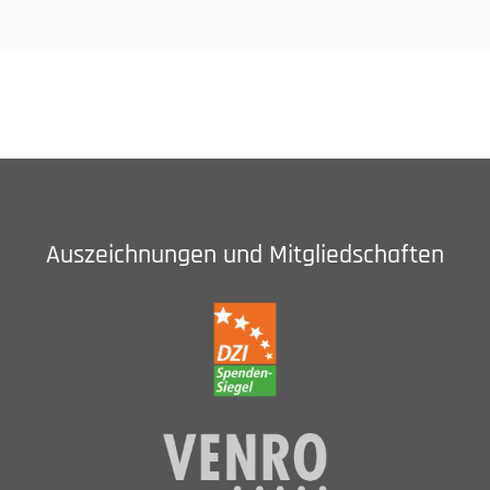
Auszeichnungen und Mitgliedschaften