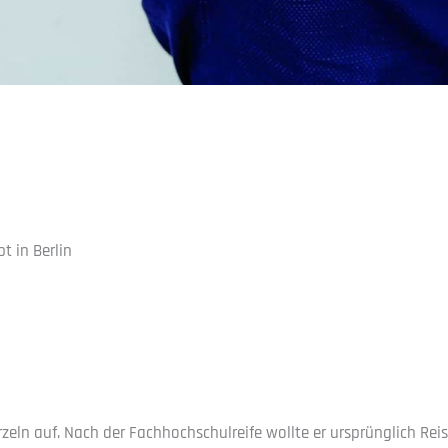
bt in Berlin
rzeln auf. Nach der Fachhochschulreife wollte er ursprünglich 