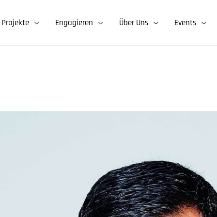
Projekte
Engagieren
Über Uns
Events