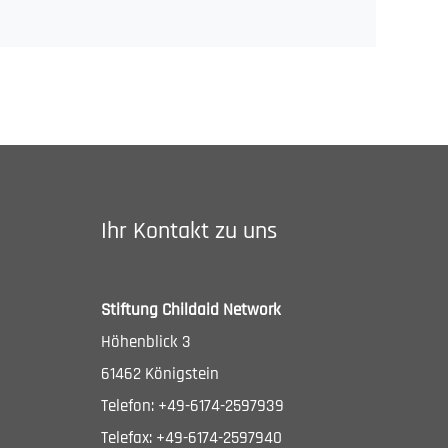
Ihr Kontakt zu uns
Stiftung Childaid Network
Höhenblick 3
61462 Königstein
Telefon: +49-6174-2597939
Telefax: +49-6174-2597940