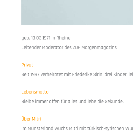
geb. 13.03.1971 in Rheine
Leitender Moderator des ZDF Morgenmagazins
Privat
Seit 1997 verheiratet mit Friederike Sirin, drei Kinder, le
Lebensmotto
Bleibe immer offen für alles und lebe die Sekunde.
Über Mitri
Im Münsterland wuchs Mitri mit türkisch-syrischen Wu