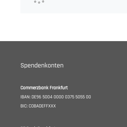
Spendenkonten
Commerzbank Frankfurt
IBAN: DE96 5004 0000 0375 5055 00
BIC: COBADEFFXXX