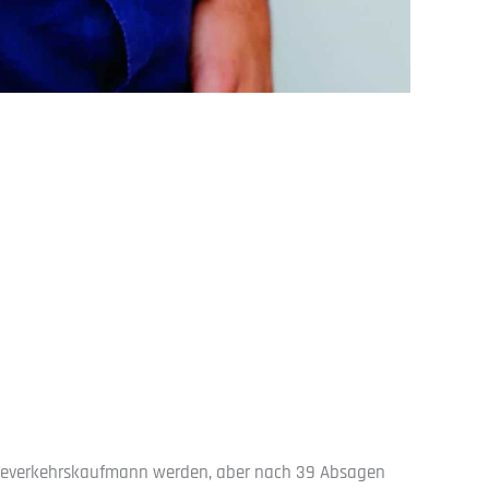
Reiseverkehrskaufmann werden, aber nach 39 Absagen