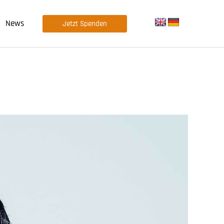
News
Jetzt Spenden