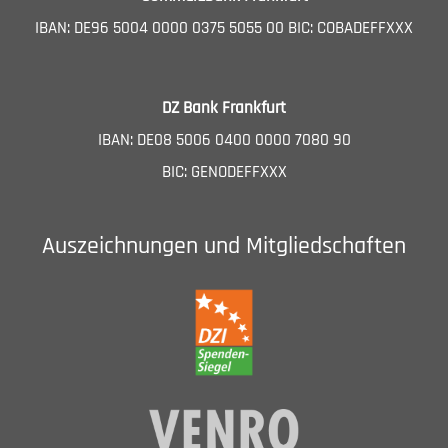
IBAN: DE96 5004 0000 0375 5055 00 BIC: COBADEFFXXX
DZ Bank Frankfurt
IBAN: DE08 5006 0400 0000 7080 90
BIC: GENODEFFXXX
Auszeichnungen und Mitgliedschaften