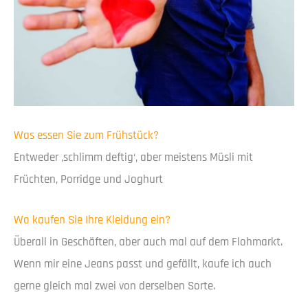
Was essen Sie zum Frühstück?
Entweder ‚schlimm deftig‘, aber meistens Müsli mit
Früchten, Porridge und Joghurt
Wo kaufen Sie Ihre Kleidung ein?
Überall in Geschäften, aber auch mal auf dem Flohmarkt.
Wenn mir eine Jeans passt und gefällt, kaufe ich auch
gerne gleich mal zwei von derselben Sorte.