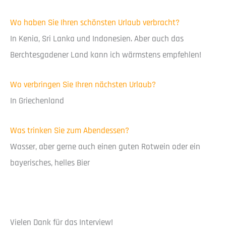
Wo haben Sie Ihren schönsten Urlaub verbracht?
In Kenia, Sri Lanka und Indonesien. Aber auch das
Berchtesgadener Land kann ich wärmstens empfehlen!
Wo verbringen Sie Ihren nächsten Urlaub?
In Griechenland
Was trinken Sie zum Abendessen?
Wasser, aber gerne auch einen guten Rotwein oder ein
bayerisches, helles Bier
Vielen Dank für das Interview!