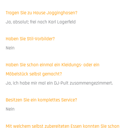
Tragen Sie zu Hause Jogginghosen?
Ja, absolut; frei nach Karl Lagerfeld
Haben Sie Stil-Vorbilder?
Nein
Haben Sie schon einmal ein Kleidungs- oder ein
Möbelstück selbst gemacht?
Ja, ich habe mir mal ein DJ-Pult zusammengezimmert.
Besitzen Sie ein komplettes Service?
Nein
Mit welchem selbst zubereiteten Essen konnten Sie schon