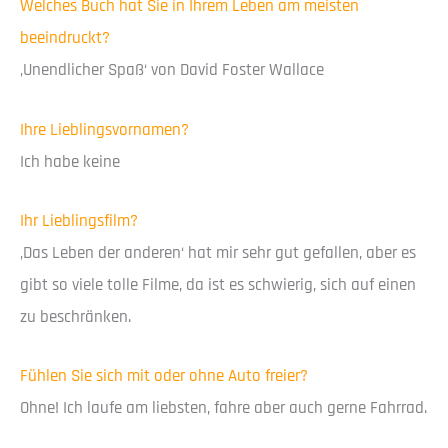
Welches Buch hat Sie in Ihrem Leben am meisten
beeindruckt?
‚Unendlicher Spaß‘ von David Foster Wallace
Ihre Lieblingsvornamen?
Ich habe keine
Ihr Lieblingsfilm?
‚Das Leben der anderen‘ hat mir sehr gut gefallen, aber es
gibt so viele tolle Filme, da ist es schwierig, sich auf einen
zu beschränken.
Fühlen Sie sich mit oder ohne Auto freier?
Ohne! Ich laufe am liebsten, fahre aber auch gerne Fahrrad.