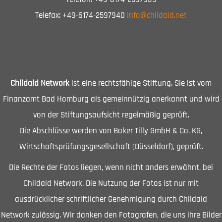
Telefax: +49-6174-2597940
info@childaid.net
Childaid Network
ist eine rechtsfähige Stiftung. Sie ist vom
Finanzamt Bad Homburg als gemeinnützig anerkannt und wird
von der Stiftungsaufsicht regelmäßig geprüft.
Die Abschlüsse werden von Baker Tilly GmbH & Co. KG,
Wirtschaftsprüfungsgesellschaft (Düsseldorf), geprüft.
Die Rechte der Fotos liegen, wenn nicht anders erwähnt, bei
Childaid Network. Die Nutzung der Fotos ist nur mit
ausdrücklicher schriftlicher Genehmigung durch Childaid
Network zulässig. Wir danken den Fotografen, die uns ihre Bilder