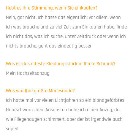
Hebt es Ihre Stimmung, wenn Sie einkaufen?
Nein, gar nicht. Ich hasse das eigentlich; vor allem, wenn
ich was brauche und zu viel Zeit zum Einkaufen habe, finde
ich nicht das, was ich suche. Unter Zeitdruck oder wenn ich
nichts brauche, geht das eindeutig besser.
Was ist das älteste Kleidungsstück in Ihrem Schrank?
Mein Hochzeitsanzug
Was war Ihre größte Modesünde?
Ich hatte mal vor vielen Lichtjahren so ein blondgefärbtes
Haarschwänzchen. Ansonsten habe ich einen Anzug, der
wie Fliegenaugen schimmert, aber der ist irgendwie auch
super!