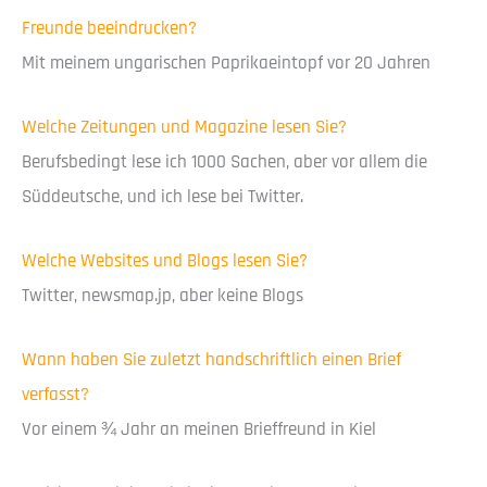
Freunde beeindrucken?
Mit meinem ungarischen Paprikaeintopf vor 20 Jahren
Welche Zeitungen und Magazine lesen Sie?
Berufsbedingt lese ich 1000 Sachen, aber vor allem die
Süddeutsche, und ich lese bei Twitter.
Welche Websites und Blogs lesen Sie?
Twitter, newsmap.jp, aber keine Blogs
Wann haben Sie zuletzt handschriftlich einen Brief
verfasst?
Vor einem ¾ Jahr an meinen Brieffreund in Kiel