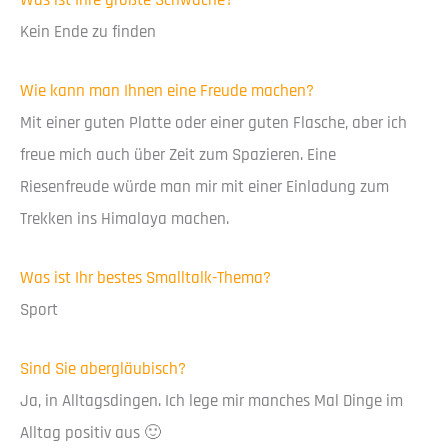
Kein Ende zu finden
Wie kann man Ihnen eine Freude machen?
Mit einer guten Platte oder einer guten Flasche, aber ich
freue mich auch über Zeit zum Spazieren. Eine
Riesenfreude würde man mir mit einer Einladung zum
Trekken ins Himalaya machen.
Was ist Ihr bestes Smalltalk-Thema?
Sport
Sind Sie abergläubisch?
Ja, in Alltagsdingen. Ich lege mir manches Mal Dinge im
Alltag positiv aus 🙂