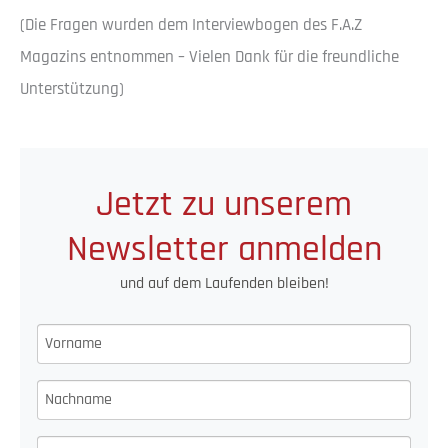
(Die Fragen wurden dem Interviewbogen des F.A.Z
Magazins entnommen – Vielen Dank für die freundliche
Unterstützung)
Jetzt zu unserem
Newsletter anmelden
und auf dem Laufenden bleiben!