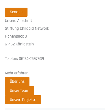
Unsere Anschrift
Stiftung Childaid Network
Höhenblick 3
61462 Königstein
Telefon: 06174-2597939
Mehr erfahren
Über uns
Unser Team
Unsere Projekte