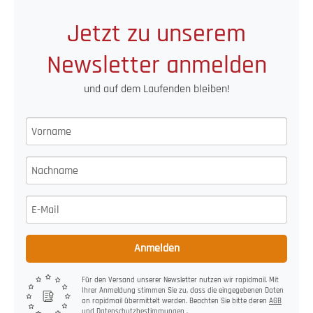
Jetzt zu unserem
Newsletter anmelden
und auf dem Laufenden bleiben!
Anmelden
Für den Versand unserer Newsletter nutzen wir rapidmail. Mit
Ihrer Anmeldung stimmen Sie zu, dass die eingegebenen Daten
an rapidmail übermittelt werden. Beachten Sie bitte deren
AGB
und
Datenschutzbestimmungen
.