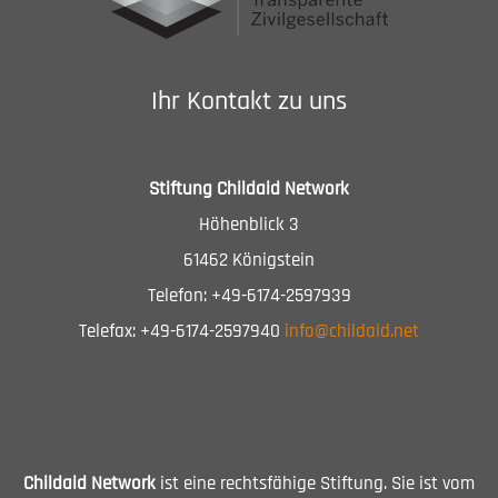
Ihr Kontakt zu uns
Stiftung Childaid Network
Höhenblick 3
61462 Königstein
Telefon: +49-6174-2597939
Telefax: +49-6174-2597940
info@childaid.net
Childaid Network
ist eine rechtsfähige Stiftung. Sie ist vom