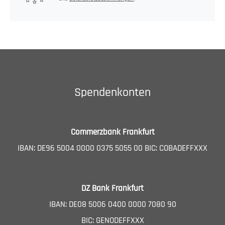
Spendenkonten
Commerzbank Frankfurt
IBAN: DE96 5004 0000 0375 5055 00 BIC: COBADEFFXXX
DZ Bank Frankfurt
IBAN: DE08 5006 0400 0000 7080 90
BIC: GENODEFFXXX