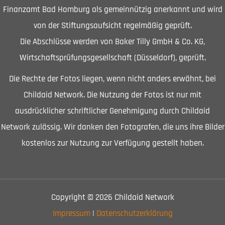
Finanzamt Bad Homburg als gemeinnützig anerkannt und wird
von der Stiftungsaufsicht regelmäßig geprüft.
Die Abschlüsse werden von Baker Tilly GmbH & Co. KG,
Wirtschaftsprüfungsgesellschaft (Düsseldorf), geprüft.
Die Rechte der Fotos liegen, wenn nicht anders erwähnt, bei
Childaid Network. Die Nutzung der Fotos ist nur mit
ausdrücklicher schriftlicher Genehmigung durch Childaid
Network zulässig. Wir danken den Fotografen, die uns ihre Bilder
kostenlos zur Nutzung zur Verfügung gestellt haben.
Copyright © 2026 Childaid Network
Impressum
|
Datenschutzerklärung