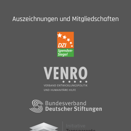
Auszeichnungen und Mitgliedschaften