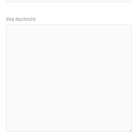
Ihre Nachricht