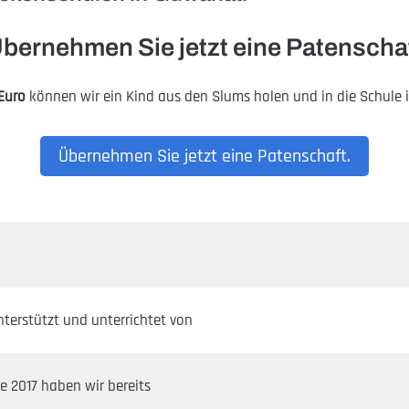
bernehmen Sie jetzt eine Patenscha
Euro
können wir ein Kind aus den Slums holen und in die Schule i
Übernehmen Sie jetzt eine Patenschaft.
nterstützt und unterrichtet von
e 2017 haben wir bereits