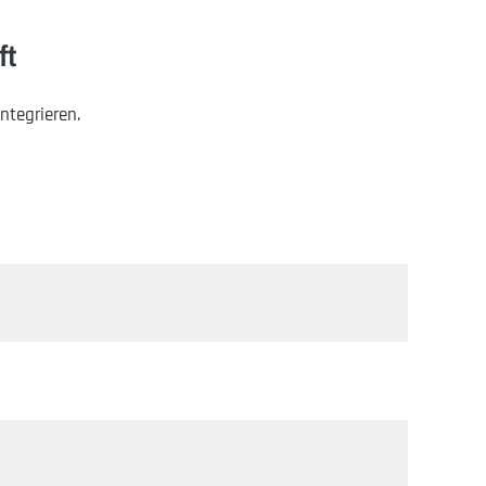
ft
ntegrieren.