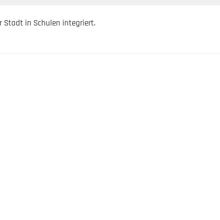
Stadt in Schulen integriert.