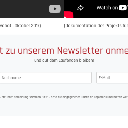
ahati, Oktober 2017)
(Dokumentation des Projekts für
t zu unserem Newsletter anm
und auf dem Laufenden bleiben!
. Mit Ihrer Anmeldung stimmen Sie zu, dass die eingegebenen Daten an rapidmail übermittelt wer