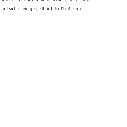
auf sich allein gestellt auf der Straße, an