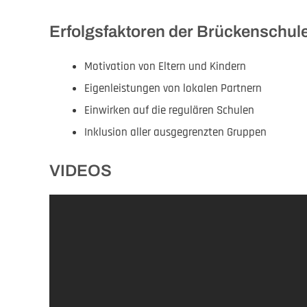
Erfolgsfaktoren der Brückenschul
Motivation von Eltern und Kindern
Eigenleistungen von lokalen Partnern
Einwirken auf die regulären Schulen
Inklusion aller ausgegrenzten Gruppen
VIDEOS