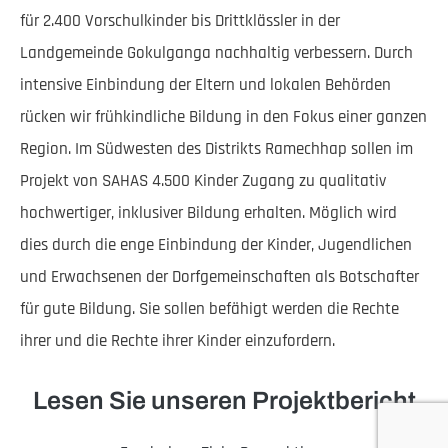
für 2.400 Vorschulkinder bis Drittklässler in der
Landgemeinde Gokulganga nachhaltig verbessern. Durch
intensive Einbindung der Eltern und lokalen Behörden
rücken wir frühkindliche Bildung in den Fokus einer ganzen
Region. Im Südwesten des Distrikts Ramechhap sollen im
Projekt von SAHAS 4.500 Kinder Zugang zu qualitativ
hochwertiger, inklusiver Bildung erhalten. Möglich wird
dies durch die enge Einbindung der Kinder, Jugendlichen
und Erwachsenen der Dorfgemeinschaften als Botschafter
für gute Bildung. Sie sollen befähigt werden die Rechte
ihrer und die Rechte ihrer Kinder einzufordern.
Lesen Sie unseren Projektbericht