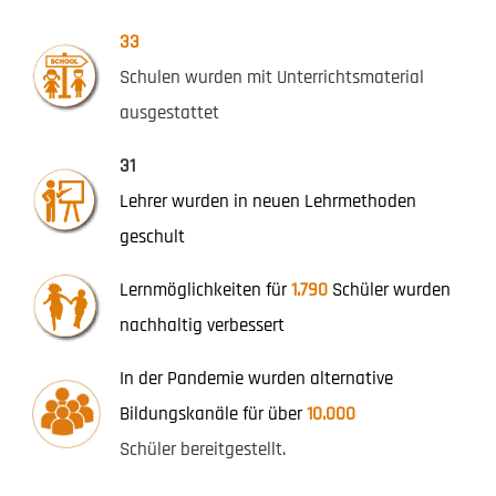
33
Schulen wurden mit Unterrichtsmaterial
ausgestattet
31
Lehrer wurden in neuen Lehrmethoden
geschult
Lernmöglichkeiten für
1.790
Schüler wurden
nachhaltig verbessert
In der Pandemie wurden alternative
Bildungskanäle für über
10.000
Schüler bereitgestellt.