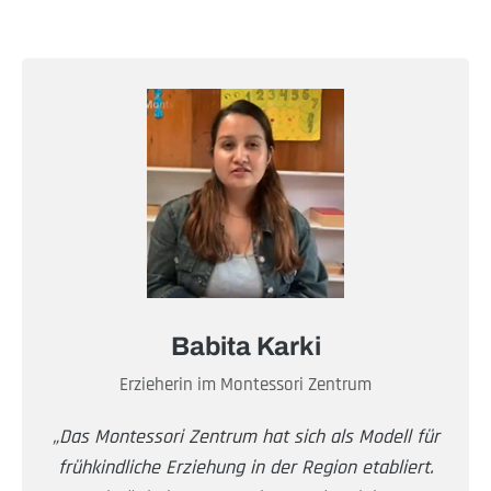
Babita Karki
Erzieherin im Montessori Zentrum
„Das Montessori Zentrum hat sich als Modell für
frühkindliche Erziehung in der Region etabliert.