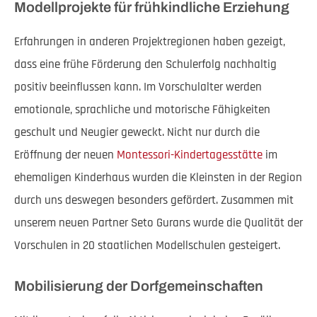
Modellprojekte für frühkindliche Erziehung
Erfahrungen in anderen Projektregionen haben gezeigt,
dass eine frühe Förderung den Schulerfolg nachhaltig
positiv beeinflussen kann. Im Vorschulalter werden
emotionale, sprachliche und motorische Fähigkeiten
geschult und Neugier geweckt. Nicht nur durch die
Eröffnung der neuen
Montessori-Kindertagesstätte
im
ehemaligen Kinderhaus wurden die Kleinsten in der Region
durch uns deswegen besonders gefördert. Zusammen mit
unserem neuen Partner Seto Gurans wurde die Qualität der
Vorschulen in 20 staatlichen Modellschulen gesteigert.
Mobilisierung der Dorfgemeinschaften