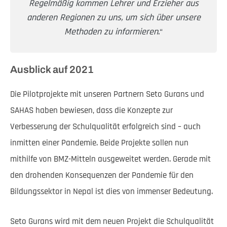
Regelmäßig kommen Lehrer und Erzieher aus
anderen Regionen zu uns, um sich über unsere
Methoden zu informieren
.“
Ausblick auf 2021
Die Pilotprojekte mit unseren Partnern Seto Gurans und
SAHAS haben bewiesen, dass die Konzepte zur
Verbesserung der Schulqualität erfolgreich sind – auch
inmitten einer Pandemie. Beide Projekte sollen nun
mithilfe von BMZ-Mitteln ausgeweitet werden. Gerade mit
den drohenden Konsequenzen der Pandemie für den
Bildungssektor in Nepal ist dies von immenser Bedeutung.
Seto Gurans wird mit dem neuen Projekt die Schulqualität