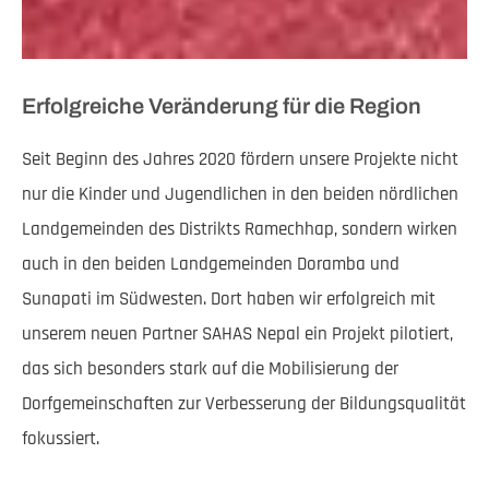
Erfolgreiche Veränderung für die Region
Seit Beginn des Jahres 2020 fördern unsere Projekte nicht
nur die Kinder und Jugendlichen in den beiden nördlichen
Landgemeinden des Distrikts Ramechhap, sondern wirken
auch in den beiden Landgemeinden Doramba und
Sunapati im Südwesten. Dort haben wir erfolgreich mit
unserem neuen Partner SAHAS Nepal ein Projekt pilotiert,
das sich besonders stark auf die Mobilisierung der
Dorfgemeinschaften zur Verbesserung der Bildungsqualität
fokussiert.