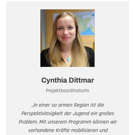
Cynthia Dittmar
Projektkoordinatorin
„In einer so armen Region ist die
Perspektivlosigkeit der Jugend ein großes
Problem. Mit unserem Programm können wir
vorhandene Kräfte mobilisieren und