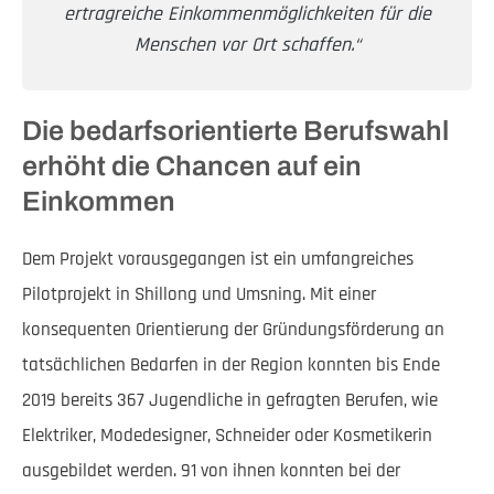
ertragreiche Einkommenmöglichkeiten für die
Menschen vor Ort schaffen.“
Die bedarfsorientierte Berufswahl
erhöht die Chancen auf ein
Einkommen
Dem Projekt vorausgegangen ist ein umfangreiches
Pilotprojekt in Shillong und Umsning. Mit einer
konsequenten Orientierung der Gründungsförderung an
tatsächlichen Bedarfen in der Region konnten bis Ende
2019 bereits 367 Jugendliche in gefragten Berufen, wie
Elektriker, Modedesigner, Schneider oder Kosmetikerin
ausgebildet werden. 91 von ihnen konnten bei der