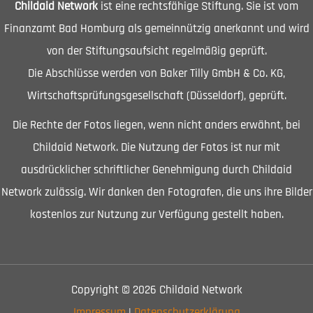
Childaid Network
ist eine rechtsfähige Stiftung. Sie ist vom
Finanzamt Bad Homburg als gemeinnützig anerkannt und wird
von der Stiftungsaufsicht regelmäßig geprüft.
Die Abschlüsse werden von Baker Tilly GmbH & Co. KG,
Wirtschaftsprüfungsgesellschaft (Düsseldorf), geprüft.
Die Rechte der Fotos liegen, wenn nicht anders erwähnt, bei
Childaid Network. Die Nutzung der Fotos ist nur mit
ausdrücklicher schriftlicher Genehmigung durch Childaid
Network zulässig. Wir danken den Fotografen, die uns ihre Bilder
kostenlos zur Nutzung zur Verfügung gestellt haben.
Copyright © 2026 Childaid Network
Impressum
|
Datenschutzerklärung