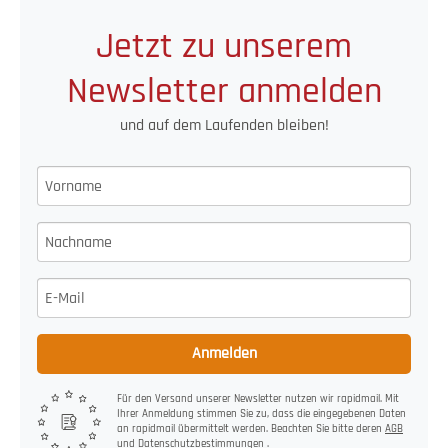
Jetzt zu unserem
Newsletter anmelden
und auf dem Laufenden bleiben!
Anmelden
Für den Versand unserer Newsletter nutzen wir rapidmail. Mit
Ihrer Anmeldung stimmen Sie zu, dass die eingegebenen Daten
an rapidmail übermittelt werden. Beachten Sie bitte deren
AGB
und
Datenschutzbestimmungen
.