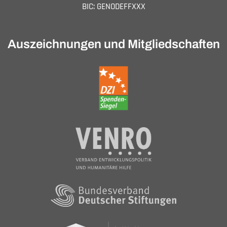
BIC: GENODEFFXXX
Auszeichnungen und Mitgliedschaften