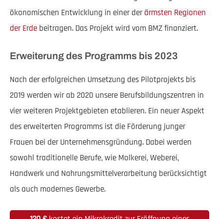
ökonomischen Entwicklung in einer der
ärmsten Regionen
der Erde
beitragen. Das Projekt wird vom BMZ finanziert.
Erweiterung des Programms bis 2023
Nach der erfolgreichen Umsetzung des Pilotprojekts bis
2019 werden wir ab 2020 unsere Berufsbildungszentren in
vier weiteren Projektgebieten etablieren. Ein neuer Aspekt
des erweiterten Programms ist die Förderung junger
Frauen bei der Unternehmensgründung. Dabei werden
sowohl traditionelle Berufe, wie Molkerei, Weberei,
Handwerk und Nahrungsmittelverarbeitung berücksichtigt
als auch modernes Gewerbe.