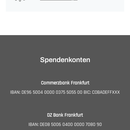
Spendenkonten
Commerzbank Frankfurt
IBAN: DE96 5004 0000 0375 5055 00 BIC: COBADEFFXXX
DZ Bank Frankfurt
IBAN: DE08 5006 0400 0000 7080 90