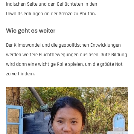
indischen Seite und den Geflüchteten in den
Urwaldsiedlungen an der Grenze zu Bhutan.
Wie geht es weiter
Der Klimawandel und die geopolitischen Entwicklungen
werden weitere Fluchtbewegungen auslösen. Gute Bildung
wird dann eine wichtige Rolle spielen, um die größte Not
zu verhindern.