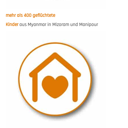
mehr als 400 geflüchtete
Kinder
aus Myanmar in Mizoram und Manipour