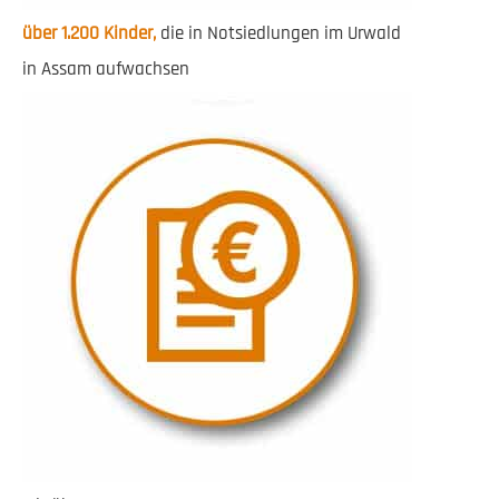
über
1.200 Kinder,
die in Notsiedlungen im Urwald
in Assam aufwachsen