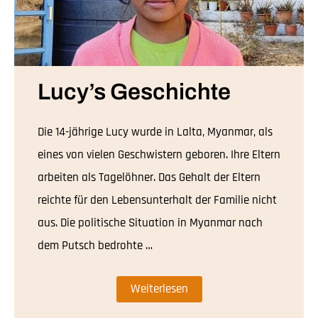
Lucy’s Geschichte
Die 14-jährige Lucy wurde in Lalta, Myanmar, als
eines von vielen Geschwistern geboren. Ihre Eltern
arbeiten als Tagelöhner. Das Gehalt der Eltern
reichte für den Lebensunterhalt der Familie nicht
aus. Die politische Situation in Myanmar nach
dem Putsch bedrohte …
Weiterlesen