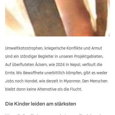
Umweltkatastrophen, kriegerische Konflikte und Armut
sind ein ständiger Begleiter in unseren Projektgebieten.
Auf überfluteten Äckern, wie 2024 in Nepal, verfault die
Ernte. Wo Bewaffnete unerbittlich kämpfen, gibt es weder
Jobs noch Handel, wie derzeit in Myanmar. Den Menschen
bleibt dann keine Alternative als die Flucht.
Die Kinder leiden am stärksten