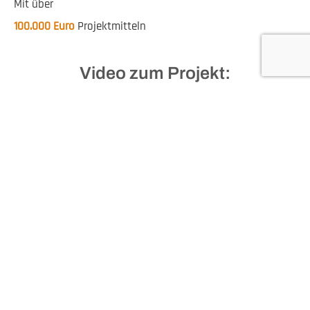
Mit über
100.000 Euro
Projektmitteln
Video zum Projekt: