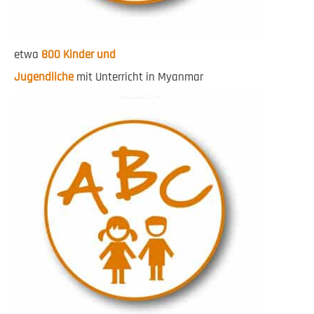
etwa
800 Kinder und
Jugendliche
mit Unterricht in Myanmar