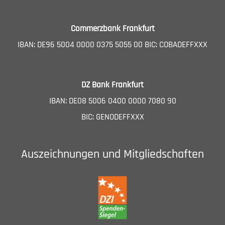
Commerzbank Frankfurt
IBAN: DE96 5004 0000 0375 5055 00 BIC: COBADEFFXXX
DZ Bank Frankfurt
IBAN: DE08 5006 0400 0000 7080 90
BIC: GENODEFFXXX
Auszeichnungen und Mitgliedschaften