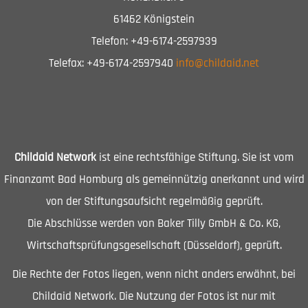
61462 Königstein
Telefon: +49-6174-2597939
Telefax: +49-6174-2597940
info@childaid.net
Childaid Network
ist eine rechtsfähige Stiftung. Sie ist vom
Finanzamt Bad Homburg als gemeinnützig anerkannt und wird
von der Stiftungsaufsicht regelmäßig geprüft.
Die Abschlüsse werden von Baker Tilly GmbH & Co. KG,
Wirtschaftsprüfungsgesellschaft (Düsseldorf), geprüft.
Die Rechte der Fotos liegen, wenn nicht anders erwähnt, bei
Childaid Network. Die Nutzung der Fotos ist nur mit