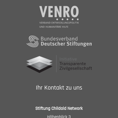
Ihr Kontakt zu uns
Stiftung Childaid Network
Höhenblick 3