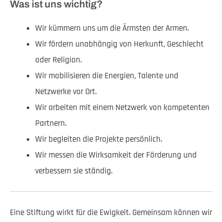
Was ist uns wichtig?
Wir kümmern uns um die Ärmsten der Armen.
Wir fördern unabhängig von Herkunft, Geschlecht
oder Religion.
Wir mobilisieren die Energien, Talente und
Netzwerke vor Ort.
Wir arbeiten mit einem Netzwerk von kompetenten
Partnern.
Wir begleiten die Projekte persönlich.
Wir messen die Wirksamkeit der Förderung und
verbessern sie ständig.
Eine Stiftung wirkt für die Ewigkeit. Gemeinsam können wir