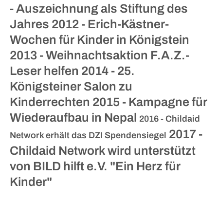
- Auszeichnung als Stiftung des
Jahres
2012 - Erich-Kästner-
Wochen für Kinder in Königstein
2013 - Weihnachtsaktion F.A.Z.-
Leser helfen
2014 - 25.
Königsteiner Salon zu
Kinderrechten
2015 - Kampagne für
Wiederaufbau in Nepal
2016 - Childaid
2017 -
Network erhält das DZI Spendensiegel
Childaid Network wird unterstützt
von BILD hilft e.V. "Ein Herz für
Kinder"