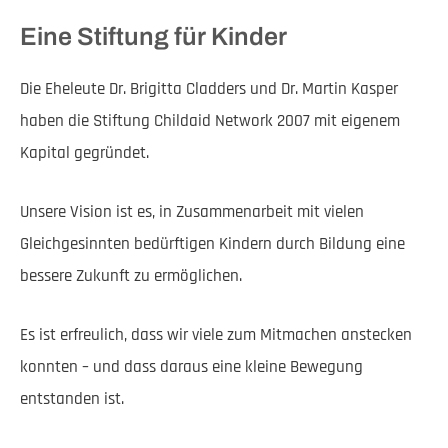
Eine Stiftung für Kinder
Die Eheleute Dr. Brigitta Cladders und Dr. Martin Kasper
haben die Stiftung Childaid Network 2007 mit eigenem
Kapital gegründet.
Unsere Vision ist es, in Zusammenarbeit mit vielen
Gleichgesinnten bedürftigen Kindern durch Bildung eine
bessere Zukunft zu ermöglichen.
Es ist erfreulich, dass wir viele zum Mitmachen anstecken
konnten – und dass daraus eine kleine Bewegung
entstanden ist.