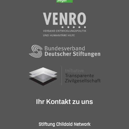
Ihr Kontakt zu uns
Stiftung Childaid Network