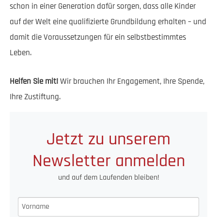
schon in einer Generation dafür sorgen, dass alle Kinder
auf der Welt eine qualifizierte Grundbildung erhalten – und
damit die Voraussetzungen für ein selbstbestimmtes
Leben.
Helfen Sie mit!
Wir brauchen Ihr Engagement, Ihre Spende,
Ihre Zustiftung.
Jetzt zu unserem
Newsletter anmelden
und auf dem Laufenden bleiben!