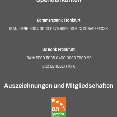
Commerzbank Frankfurt
IBAN: DE96 5004 0000 0375 5055 00 BIC: COBADEFFXXX
DZ Bank Frankfurt
IBAN: DE08 5006 0400 0000 7080 90
BIC: GENODEFFXXX
Auszeichnungen und Mitgliedschaften