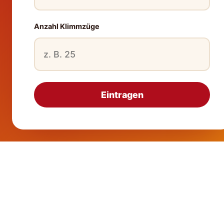
Anzahl Klimmzüge
Eintragen