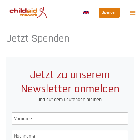
Zum
Spenden
Inhalt
springen
Jetzt Spenden
Jetzt zu unserem
Newsletter anmelden
und auf dem Laufenden bleiben!