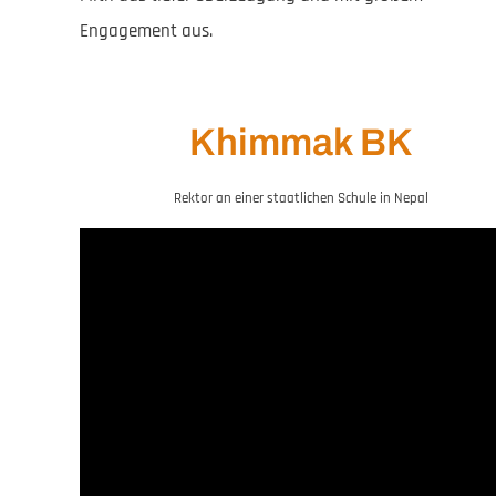
Engagement aus.
Khimmak BK
Rektor an einer staatlichen Schule in Nepal