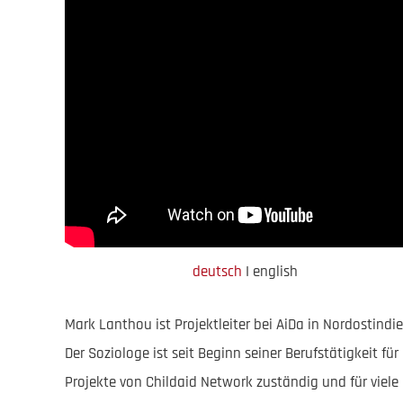
deutsch
I english
Mark Lanthou ist Projektleiter bei AiDa in Nordostindie
Der Soziologe ist seit Beginn seiner Berufstätigkeit für
Projekte von Childaid Network zuständig und für viele